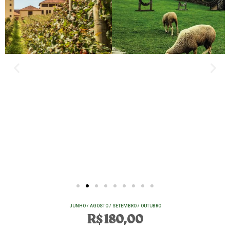
JUNHO / AGOSTO / SETEMBRO / OUTUBRO
R$ 180,00