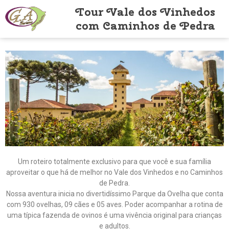
Tour Vale dos Vinhedos
com Caminhos de Pedra
Um roteiro totalmente exclusivo para que você e sua família
aproveitar o que há de melhor no Vale dos Vinhedos e no Caminhos
de Pedra.
Nossa aventura inicia no divertidíssimo Parque da Ovelha que conta
com 930 ovelhas, 09 cães e 05 aves. Poder acompanhar a rotina de
uma típica fazenda de ovinos é uma vivência original para crianças
e adultos.