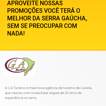
APROVEITE NOSSAS
PROMOÇÕES VOCÊ TERÁ O
MELHOR DA SERRA GAÚCHA,
SEM SE PREOCUPAR COM
NADA!
A G.A Turismo é mais nova agência de turismo de Canela,
que nasceu com nossa base segura de 20 anos de
experiência no ramo.