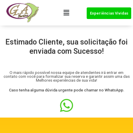
Experiências Vividas
Estimado Cliente, sua solicitação foi
enviada com Sucesso!
O mais rápido possível nossa equipe de atendentes irá entrar em
contato com você para formalizar sua reserva e garantir assim uma das
Melhores experiências de sua vida!
Caso tenha alguma dúvida urgente pode chamar no WhatsApp.