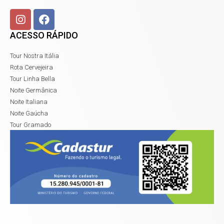
ACESSO RÁPIDO
Tour Nostra Itália
Rota Cervejeira
Tour Linha Bella
Noite Germânica
Noite Italiana
Noite Gaúcha
Tour Gramado