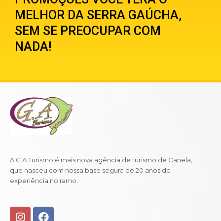
MELHOR DA SERRA GAÚCHA,
SEM SE PREOCUPAR COM
NADA!
A G.A Turismo é mais nova agência de turismo de Canela,
que nasceu com nossa base segura de 20 anos de
experiência no ramo.