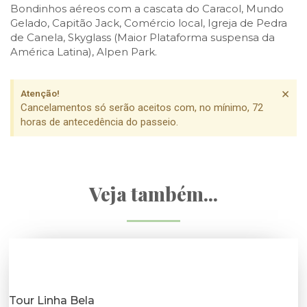
Bondinhos aéreos com a cascata do Caracol, Mundo
Gelado, Capitão Jack, Comércio local, Igreja de Pedra
de Canela, Skyglass (Maior Plataforma suspensa da
América Latina), Alpen Park.
×
Atenção!
Cancelamentos só serão aceitos com, no mínimo, 72
horas de antecedência do passeio.
Veja também...
Tour Linha Bela