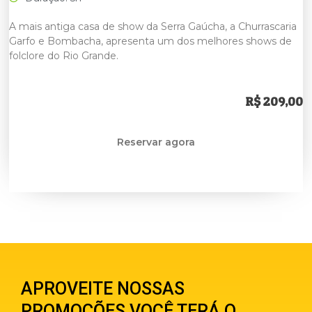
A mais antiga casa de show da Serra Gaúcha, a Churrascaria
Garfo e Bombacha, apresenta um dos melhores shows de
folclore do Rio Grande.
R$ 209,00
Reservar agora
APROVEITE NOSSAS
PROMOÇÕES VOCÊ TERÁ O