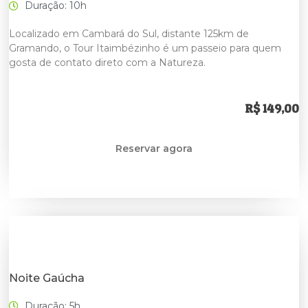
Duração: 10h
Localizado em Cambará do Sul, distante 125km de
Gramando, o Tour Itaimbézinho é um passeio para quem
gosta de contato direto com a Natureza.
R$ 149,00
Reservar agora
Noite Gaúcha
Duração: 5h