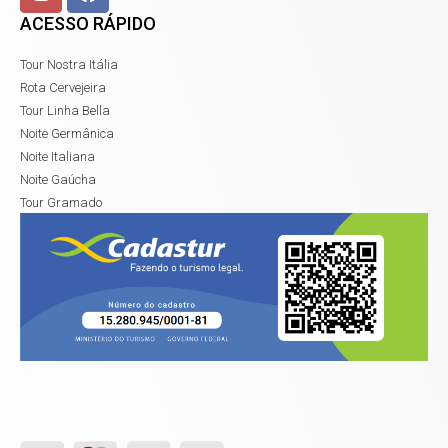
ACESSO RÁPIDO
Tour Nostra Itália
Rota Cervejeira
Tour Linha Bella
Noite Germânica
Noite Italiana
Noite Gaúcha
Tour Gramado