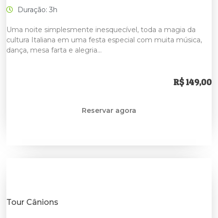
Duração: 3h
Uma noite simplesmente inesquecível, toda a magia da
cultura Italiana em uma festa especial com muita música,
dança, mesa farta e alegria…
R$ 149,00
Reservar agora
Tour Cânions