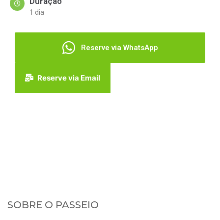
Duração
1 dia
Reserve via WhatsApp
Reserve via Email
SOBRE O PASSEIO