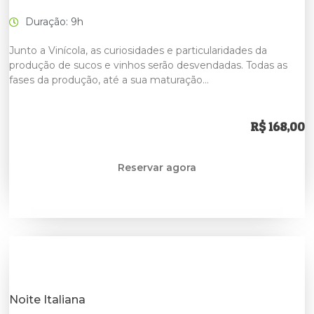
Duração: 9h
Junto a Vinícola, as curiosidades e particularidades da
produção de sucos e vinhos serão desvendadas. Todas as
fases da produção, até a sua maturação…
R$ 168,00
Reservar agora
Noite Italiana