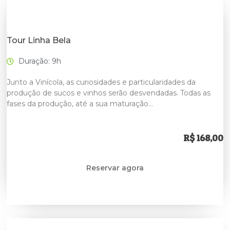
Tour Linha Bela
Duração: 9h
Junto a Vinícola, as curiosidades e particularidades da
produção de sucos e vinhos serão desvendadas. Todas as
fases da produção, até a sua maturação…
R$ 168,00
Reservar agora