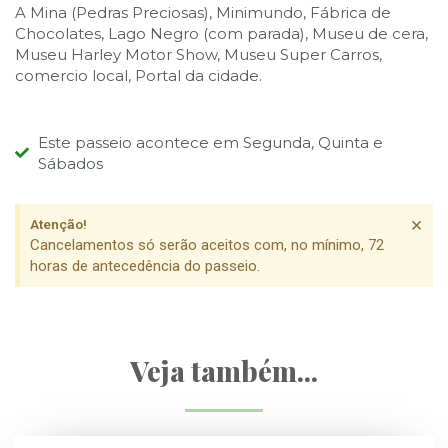
A Mina (Pedras Preciosas), Minimundo, Fábrica de
Chocolates, Lago Negro (com parada), Museu de cera,
Museu Harley Motor Show, Museu Super Carros,
comercio local, Portal da cidade.
Este passeio acontece em Segunda, Quinta e
Sábados
×
Atenção!
Cancelamentos só serão aceitos com, no mínimo, 72
horas de antecedência do passeio.
Veja também...