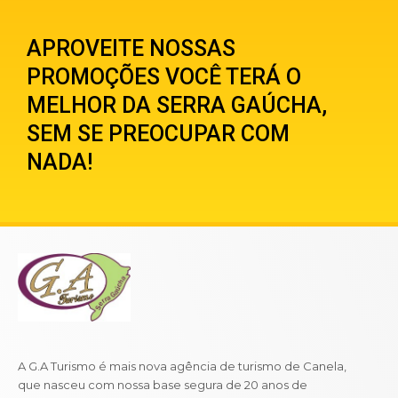
APROVEITE NOSSAS
PROMOÇÕES VOCÊ TERÁ O
MELHOR DA SERRA GAÚCHA,
SEM SE PREOCUPAR COM
NADA!
A G.A Turismo é mais nova agência de turismo de Canela,
que nasceu com nossa base segura de 20 anos de