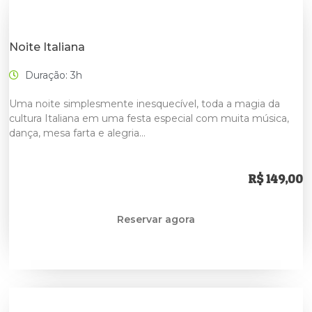
Noite Italiana
Duração: 3h
Uma noite simplesmente inesquecível, toda a magia da
cultura Italiana em uma festa especial com muita música,
dança, mesa farta e alegria…
R$ 149,00
Reservar agora