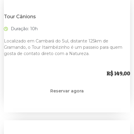
Tour Cânions
Duração: 10h
Localizado em Cambará do Sul, distante 125km de
Gramando, o Tour Itaimbézinho é um passeio para quem
gosta de contato direto com a Natureza.
R$ 149,00
Reservar agora