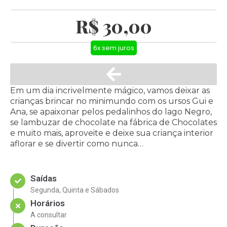
R$ 30,00
6x sem juros
Em um dia incrivelmente mágico, vamos deixar as
crianças brincar no minimundo com os ursos Gui e
Ana, se apaixonar pelos pedalinhos do lago Negro,
se lambuzar de chocolate na fábrica de Chocolates
e muito mais, aproveite e deixe sua criança interior
aflorar e se divertir como nunca…
Saídas
Segunda, Quinta e Sábados
Horários
A consultar