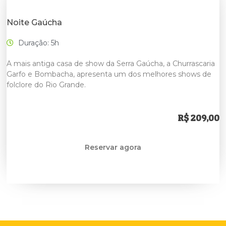
Noite Gaúcha
Duração: 5h
A mais antiga casa de show da Serra Gaúcha, a Churrascaria
Garfo e Bombacha, apresenta um dos melhores shows de
folclore do Rio Grande.
R$ 209,00
Reservar agora