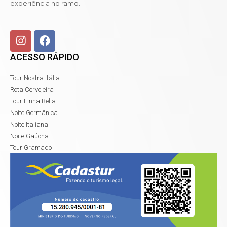
experiência no ramo.
ACESSO RÁPIDO
Tour Nostra Itália
Rota Cervejeira
Tour Linha Bella
Noite Germânica
Noite Italiana
Noite Gaúcha
Tour Gramado