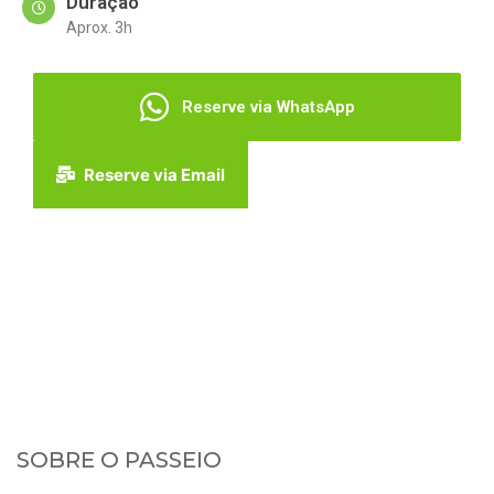
Duração
Aprox. 3h
Reserve via WhatsApp
Reserve via Email
SOBRE O PASSEIO